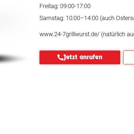
Freitag: 09:00-17:00
Samstag: 10:00–14:00 (auch Osters
www.24-7grillwurst.de/ (natürlich au
Jetzt anrufen
Willkommen