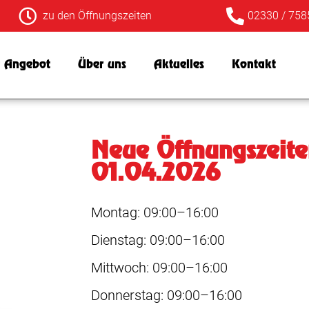
zu den Öffnungszeiten
02330 / 758
r Angebot
Über uns
Aktuelles
Kontakt
Neue Öffnungszeit
01.04.2026
Montag: 09:00–16:00
Dienstag: 09:00–16:00
Mittwoch: 09:00–16:00
Donnerstag: 09:00–16:00